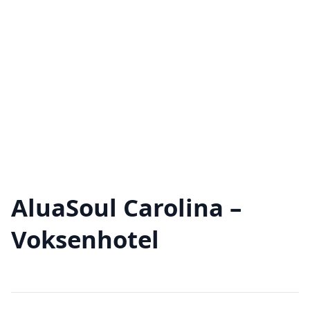
AluaSoul Carolina –
Voksenhotel