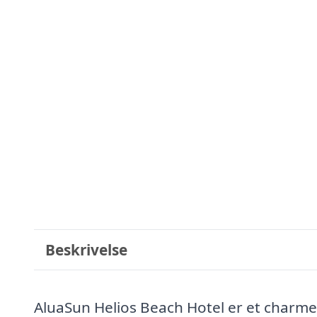
Beskrivelse
AluaSun Helios Beach Hotel er et charmer