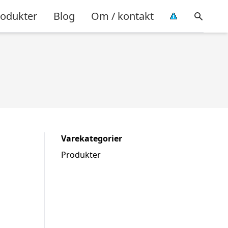
rodukter
Blog
Om / kontakt
Varekategorier
Produkter