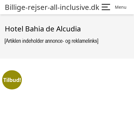
Billige-rejser-all-inclusive.dk
Menu
Hotel Bahia de Alcudia
Tilbud!