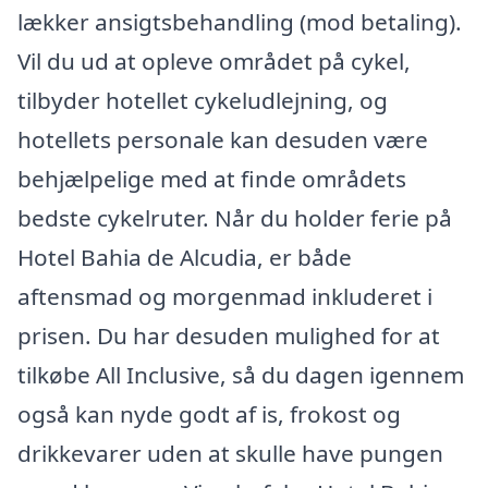
lækker ansigtsbehandling (mod betaling).
Vil du ud at opleve området på cykel,
tilbyder hotellet cykeludlejning, og
hotellets personale kan desuden være
behjælpelige med at finde områdets
bedste cykelruter. Når du holder ferie på
Hotel Bahia de Alcudia, er både
aftensmad og morgenmad inkluderet i
prisen. Du har desuden mulighed for at
tilkøbe All Inclusive, så du dagen igennem
også kan nyde godt af is, frokost og
drikkevarer uden at skulle have pungen