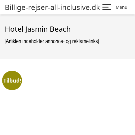
Billige-rejser-all-inclusive.dk
Menu
Hotel Jasmin Beach
Tilbud!