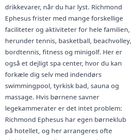
drikkevarer, når du har lyst. Richmond
Ephesus frister med mange forskellige
faciliteter og aktiviteter for hele familien,
herunder tennis, basketball, beachvolley,
bordtennis, fitness og minigolf. Her er
også et dejligt spa center, hvor du kan
forkæle dig selv med indendørs
swimmingpool, tyrkisk bad, sauna og
massage. Hvis børnene savner
legekammerater er det intet problem:
Richmond Ephesus har egen børneklub
på hotellet, og her arrangeres ofte