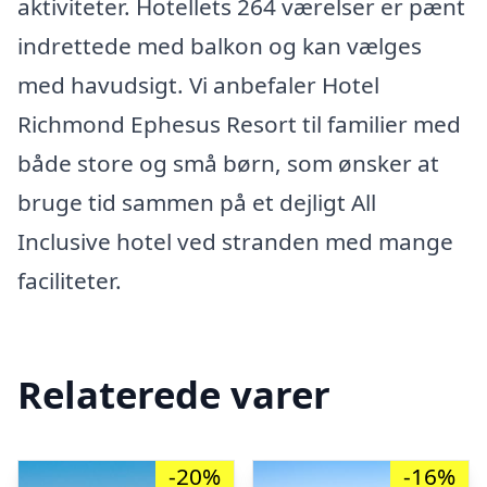
aktiviteter. Hotellets 264 værelser er pænt
indrettede med balkon og kan vælges
med havudsigt. Vi anbefaler Hotel
Richmond Ephesus Resort til familier med
både store og små børn, som ønsker at
bruge tid sammen på et dejligt All
Inclusive hotel ved stranden med mange
faciliteter.
Relaterede varer
-20%
-16%