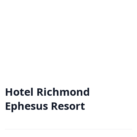
Hotel Richmond
Ephesus Resort