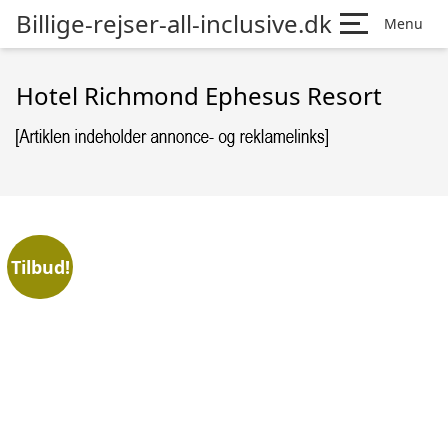
Billige-rejser-all-inclusive.dk
Menu
Hotel Richmond Ephesus Resort
Tilbud!