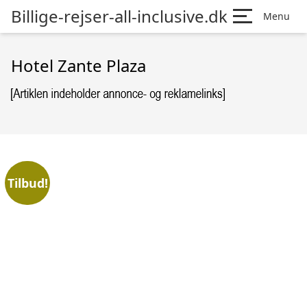
Billige-rejser-all-inclusive.dk
Menu
Hotel Zante Plaza
Tilbud!