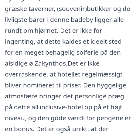
græske taverner, (souvenir)butikker og de
livligste barer i denne badeby ligger alle
rundt om hjørnet. Det er ikke for
ingenting, at dette kaldes et ideelt sted
for en meget behagelig solferie på den
alsidige ø Zakynthos.Det er ikke
overraskende, at hotellet regelmæssigt
bliver nomineret til priser. Den hyggelige
atmosfære bringer det personlige præg
på dette all inclusive-hotel op på et højt
niveau, og den gode værdi for pengene er
en bonus. Det er også unikt, at der