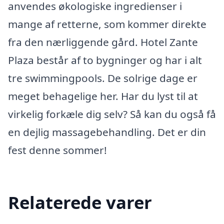
anvendes økologiske ingredienser i
mange af retterne, som kommer direkte
fra den nærliggende gård. Hotel Zante
Plaza består af to bygninger og har i alt
tre swimmingpools. De solrige dage er
meget behagelige her. Har du lyst til at
virkelig forkæle dig selv? Så kan du også få
en dejlig massagebehandling. Det er din
fest denne sommer!
Relaterede varer