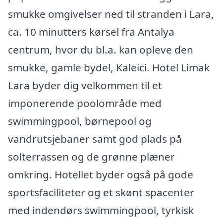
smukke omgivelser ned til stranden i Lara,
ca. 10 minutters kørsel fra Antalya
centrum, hvor du bl.a. kan opleve den
smukke, gamle bydel, Kaleici. Hotel Limak
Lara byder dig velkommen til et
imponerende poolområde med
swimmingpool, børnepool og
vandrutsjebaner samt god plads på
solterrassen og de grønne plæner
omkring. Hotellet byder også på gode
sportsfaciliteter og et skønt spacenter
med indendørs swimmingpool, tyrkisk