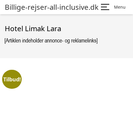
Billige-rejser-all-inclusive.dk
Menu
Hotel Limak Lara
Tilbud!