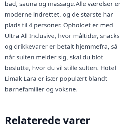
bad, sauna og massage.Alle værelser er
moderne indrettet, og de største har
plads til 4 personer. Opholdet er med
Ultra All Inclusive, hvor måltider, snacks
og drikkevarer er betalt hjemmefra, så
når sulten melder sig, skal du blot
beslutte, hvor du vil stille sulten. Hotel
Limak Lara er især populært blandt
børnefamilier og voksne.
Relaterede varer